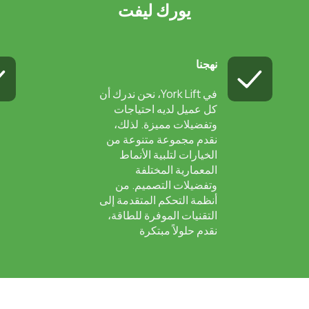
يورك ليفت
نهجنا
في York Lift، نحن ندرك أن
كل عميل لديه احتياجات
وتفضيلات مميزة. لذلك،
نقدم مجموعة متنوعة من
الخيارات لتلبية الأنماط
المعمارية المختلفة
وتفضيلات التصميم. من
أنظمة التحكم المتقدمة إلى
التقنيات الموفرة للطاقة،
نقدم حلولاً مبتكرة