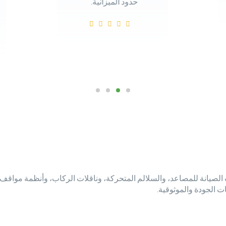
حدود الميزانية."
ة للمصاعد، والسلالم المتحركة، وناقلات الركاب، وأنظمة مواقف السيار
ات الجودة والموثوقية.