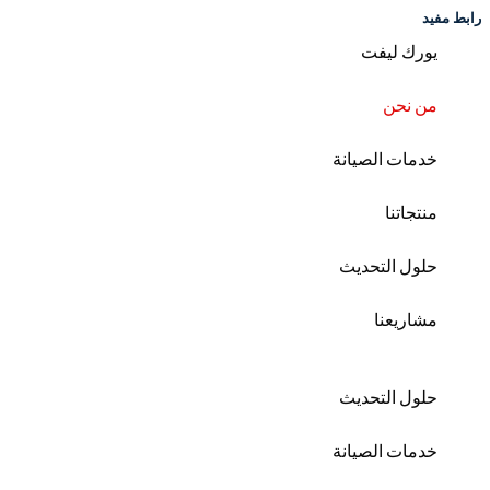
رابط مفيد
يورك ليفت
من نحن
خدمات الصيانة
منتجاتنا
حلول التحديث
مشاريعنا
حلول التحديث
خدمات الصيانة