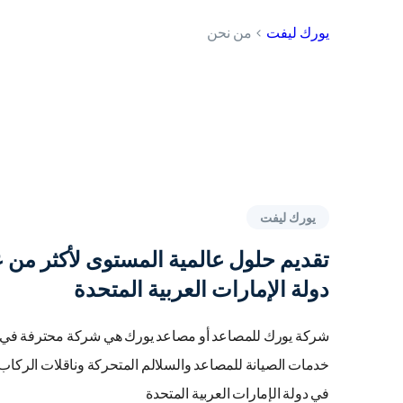
يورك ليفت
>
من نحن
يورك ليفت
تقديم حلول عالمية المستوى لأكثر من
دولة الإمارات العربية المتحدة
شركة يورك للمصاعد أو مصاعد يورك هي شركة محترفة في ت
خدمات الصيانة للمصاعد والسلالم المتحركة وناقلات الركاب
في دولة الإمارات العربية المتحدة