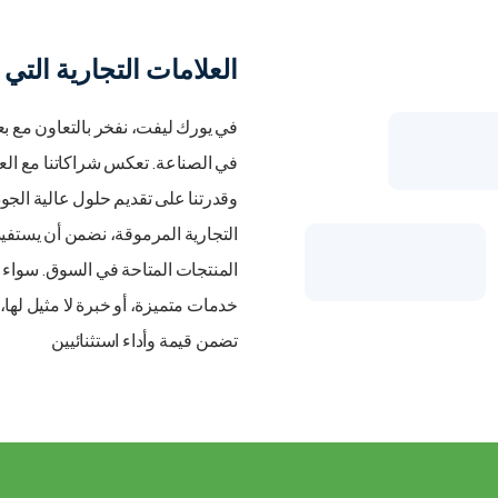
العلامات التجارية التي
في يورك ليفت، نفخر بالتعاون مع ب
في الصناعة. تعكس شراكاتنا مع العلام
وقدرتنا على تقديم حلول عالية الجو
التجارية المرموقة، نضمن أن يستفي
المنتجات المتاحة في السوق. سواء 
خدمات متميزة، أو خبرة لا مثيل لها، 
تضمن قيمة وأداء استثنائيين