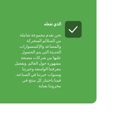
الذي نفعله
نحن نقدم مجموعة شاملة
من السلالم المتحركة
والمصاعد والإكسسوارات
الحديثة التي يتم الحصول
عليها من شركات مصنعة
مشهورة حول العالم. وبفضل
معرفتنا الواسعة وخبرتنا
وسنوات خبرتنا في الصناعة،
قمنا باختيار كل منتج في
مخزوننا بعناية