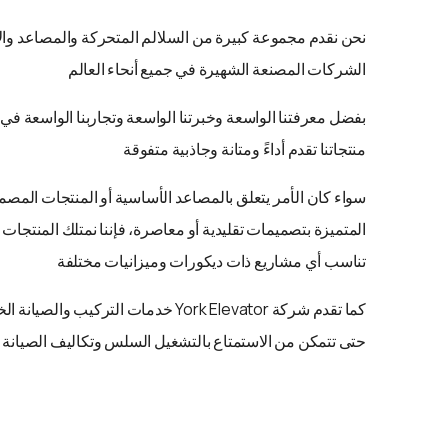
نحن نقدم مجموعة كبيرة من السلالم المتحركة والمصاعد وا
الشركات المصنعة الشهيرة في جميع أنحاء العالم
بفضل معرفتنا الواسعة وخبرتنا الواسعة وتجاربنا الواسعة في ه
منتجاتنا تقدم أداءً ومتانة وجاذبية متفوقة
سواء كان الأمر يتعلق بالمصاعد الأساسية أو المنتجات الم
المتميزة بتصميمات تقليدية أو معاصرة، فإننا نمتلك المنتجات الأ
تناسب أي مشاريع ذات ديكورات وميزانيات مختلفة
كما تقدم شركة York Elevator خدمات التركي
حتى تتمكن من الاستمتاع بالتشغيل السلس وتكاليف الصيانة 