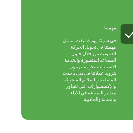
مهمتنا
في شركة يورك ليفت، تتمثل
مهمتنا في تحويل الحركة
العمودية من خلال حلول
المصاعد المتطورة والخدمة
الاستثنائية. نحن ملتزمون
بتزويد عملائنا في دبي بأحدث
المصاعد والسلالم المتحركة
والإكسسوارات التي تتجاوز
معايير الصناعة في الأداء
والمتانة والجاذبية