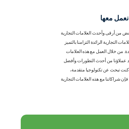
 نعمل معها
عض من أرقى وأحدث العلامات التجارية
ات التجارية الرائدة التزامنا بالتميز
دة. من خلال العمل مع هذه العلامات
د عملاؤنا من أحدث التطورات وأفضل
كنت تبحث عن تكنولوجيا متقدمة،
فإن شراكاتنا مع هذه العلامات التجارية