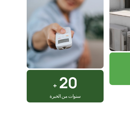
20
+
سنوات من الخبرة