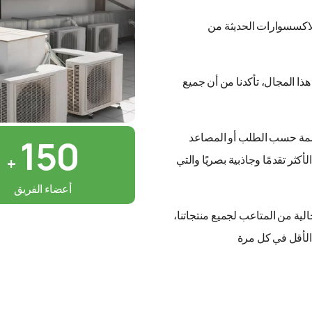
لاكسسوارات الحديثة من
ذا المجال، تأكدنا من أن جميع
صممة حسب الطلب أو المصاعد
150
كثر تقدمًا وجاذبية بصريًا والتي
+
أعضاء الفريق
ب والصيانة الخالية من المتاعب لجميع منتجاتنا،
الأقل في كل مرة