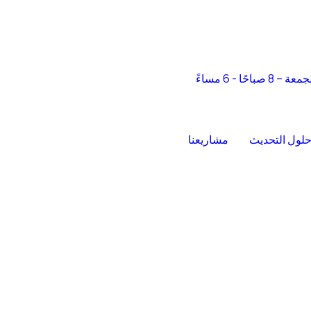
 صباحًا - 6 مساءً
لول التحديث
مشاريعنا